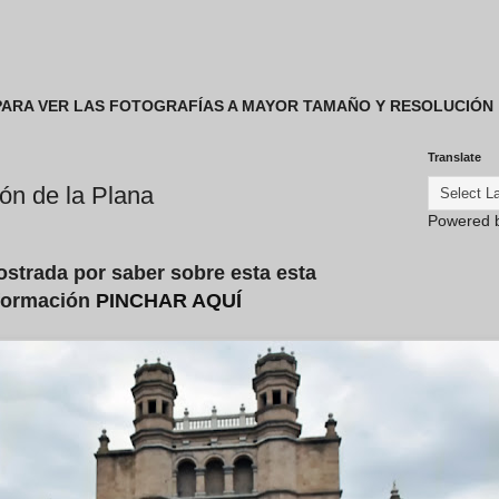
 PARA VER LAS FOTOGRAFÍAS A MAYOR TAMAÑO Y RESOLUCIÓN
Translate
lón de la Plana
Powered 
ostrada por saber sobre esta esta
nformación
PINCHAR AQUÍ