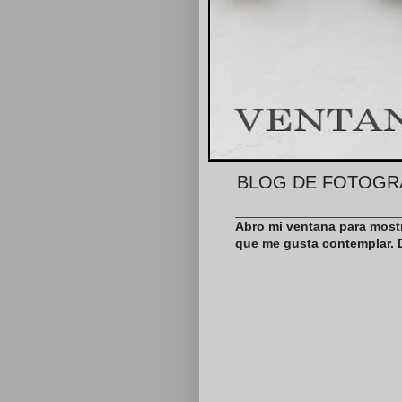
BLOG DE FOTOGR
Abro mi ventana para mostr
que me gusta contemplar. D