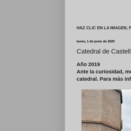
HAZ CLIC EN LA IMAGEN,
lunes, 1 de junio de 2020
Catedral de Castel
Año 2019
Ante la curiosidad, m
catedral. Para más i